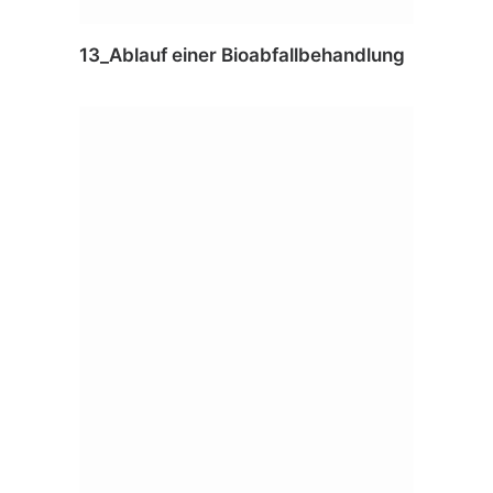
13_Ablauf einer Bioabfallbehandlung