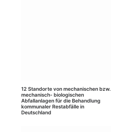
12 Standorte von mechanischen bzw.
mechanisch- biologischen
Abfallanlagen für die Behandlung
kommunaler Restabfälle in
Deutschland