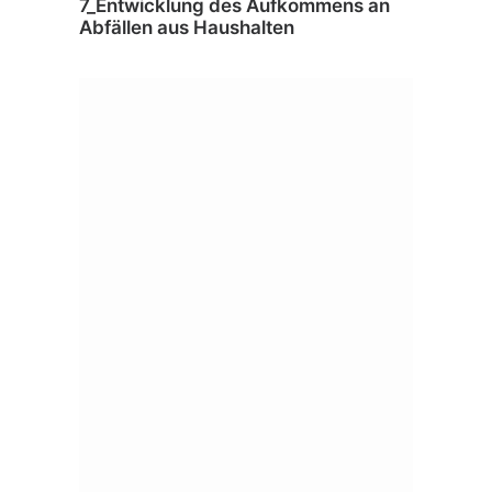
7_Entwicklung des Aufkommens an
Abfällen aus Haushalten