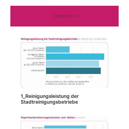
Categories
1_Reinigungsleistung der
Stadtreinigungsbetriebe