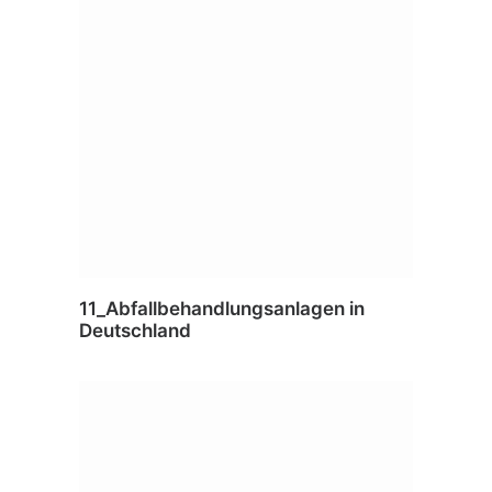
11_Abfallbehandlungsanlagen in
Deutschland