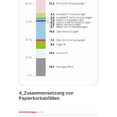
4_Zusammensetzung von
Papierkorbabfällen