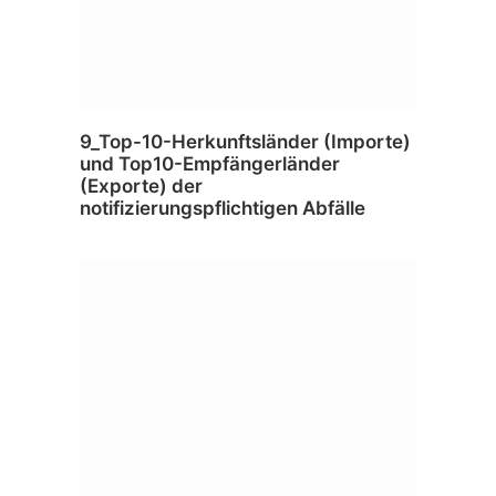
9_Top-10-Herkunftsländer (Importe)
und Top10-Empfängerländer
(Exporte) der
notifizierungspflichtigen Abfälle