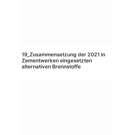
19_Zusammensetzung der 2021 in
Zementwerken eingesetzten
alternativen Brennstoffe