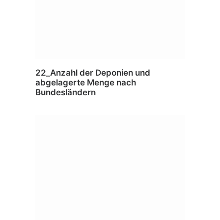
22_Anzahl der Deponien und
abgelagerte Menge nach
Bundesländern