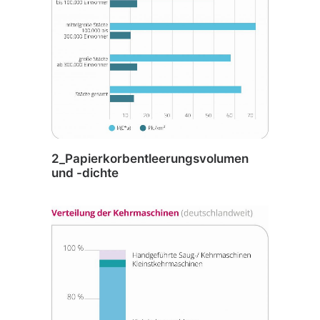
2_Papierkorbentleerungsvolumen
und -dichte