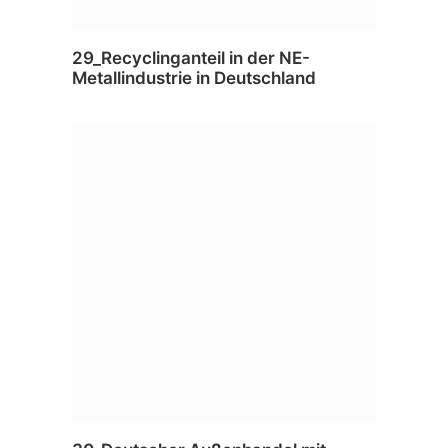
29_Recyclinganteil in der NE-
Metallindustrie in Deutschland