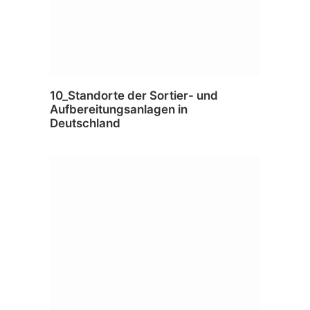
10_Standorte der Sortier- und
Aufbereitungsanlagen in
Deutschland