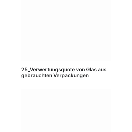
25_Verwertungsquote von Glas aus
gebrauchten Verpackungen