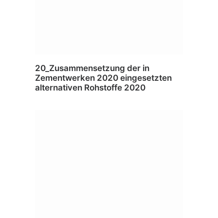
20_Zusammensetzung der in
Zementwerken 2020 eingesetzten
alternativen Rohstoffe 2020