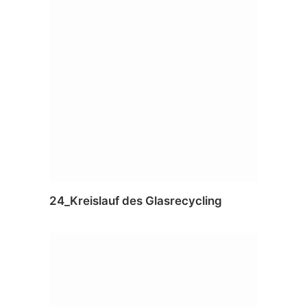
24_Kreislauf des Glasrecycling