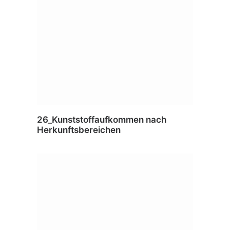
26_Kunststoffaufkommen nach
Herkunftsbereichen