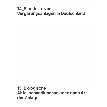
14_Standorte von
Vergärungsanlagen in Deutschland
15_Biologische
Abfallbehandlungsanlagen nach Art
der Anlage