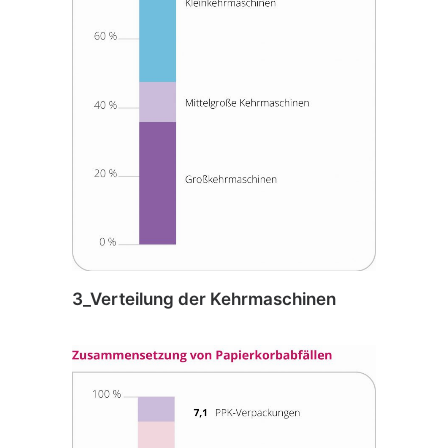
3_Verteilung der Kehrmaschinen