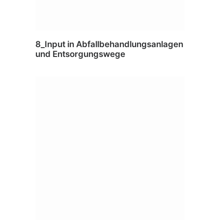
8_Input in Abfallbehandlungsanlagen
und Entsorgungswege