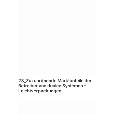
23_Zuzuordnende Marktanteile der
Betreiber von dualen Systemen –
Leichtverpackungen