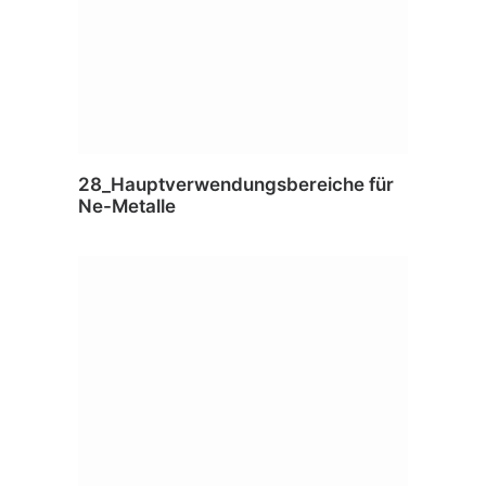
28_Hauptverwendungsbereiche für
Ne-Metalle