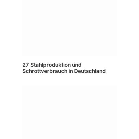
27_Stahlproduktion und
Schrottverbrauch in Deutschland