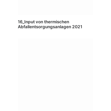
16_Input von thermischen
Abfallentsorgungsanlagen 2021