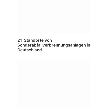
21_Standorte von
Sonderabfallverbrennungsanlagen in
Deutschland