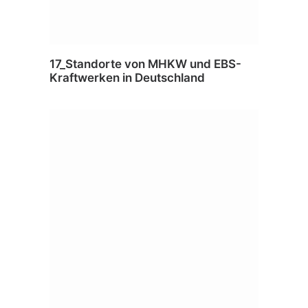
17_Standorte von MHKW und EBS-
Kraftwerken in Deutschland