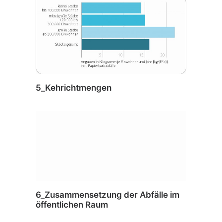
5_Kehrichtmengen
6_Zusammensetzung der Abfälle im
öffentlichen Raum