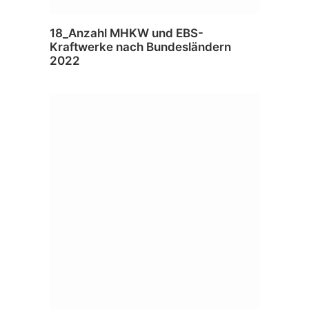
18_Anzahl MHKW und EBS-
Kraftwerke nach Bundesländern
2022