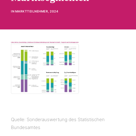
IN
MARKTTEILNEHMER
,
2024
Quelle: Sonderauswertung des Statistischen
Bundesamtes