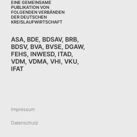
EINE GEMEINSAME
PUBLIKATION VON
FOLGENDEN VERBÄNDEN
DER DEUTSCHEN
KREISLAUFWIRTSCHAFT
ASA
,
BDE
,
BDSAV
,
BRB,
BDSV
,
BVA
,
BVSE
,
DGAW
,
FEHS
,
INWESD
,
ITAD
,
VDM
,
VDMA
,
VHI
,
VKU,
IFAT
Impressum
Datenschutz