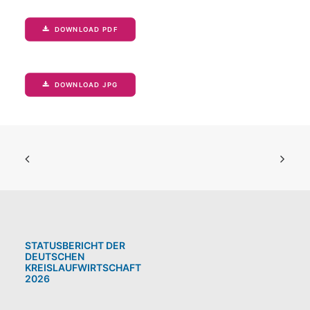
DOWNLOAD PDF
DOWNLOAD JPG
STATUSBERICHT DER
DEUTSCHEN
KREISLAUFWIRTSCHAFT
2026