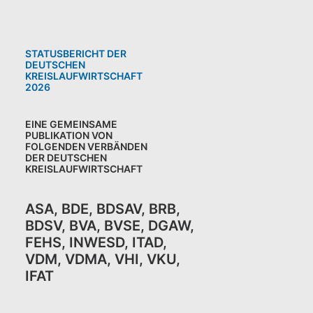
STATUSBERICHT DER
DEUTSCHEN
KREISLAUFWIRTSCHAFT
2026
EINE GEMEINSAME
PUBLIKATION VON
FOLGENDEN VERBÄNDEN
DER DEUTSCHEN
KREISLAUFWIRTSCHAFT
ASA
,
BDE
,
BDSAV
,
BRB,
BDSV
,
BVA
,
BVSE
,
DGAW
,
FEHS
,
INWESD
,
ITAD
,
VDM
,
VDMA
,
VHI
,
VKU,
IFAT