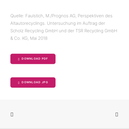
Quelle: Faulstich, M./Prognos AG, Perspektiven des
Altautorecyclings. Untersuchung im Auftrag der
Scholz Recycling GmbH und der TSR Recycling GmbH
& Co. KG, Mai 2018
DOWNLOAD PDF
DOWNLOAD JPG