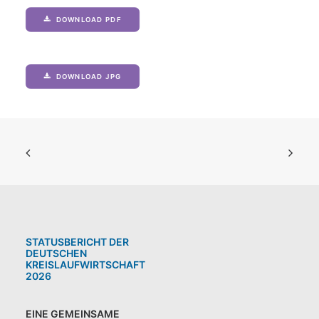
DOWNLOAD PDF
DOWNLOAD JPG
STATUSBERICHT DER
DEUTSCHEN
KREISLAUFWIRTSCHAFT
2026
EINE GEMEINSAME