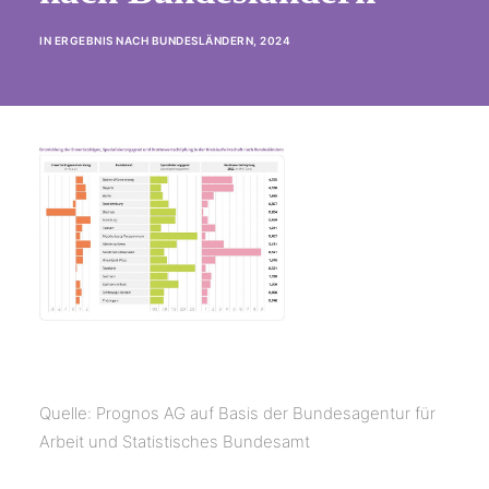
IN
ERGEBNIS NACH BUNDESLÄNDERN
,
2024
Quelle: Prognos AG auf Basis der Bundesagentur für
Arbeit und Statistisches Bundesamt