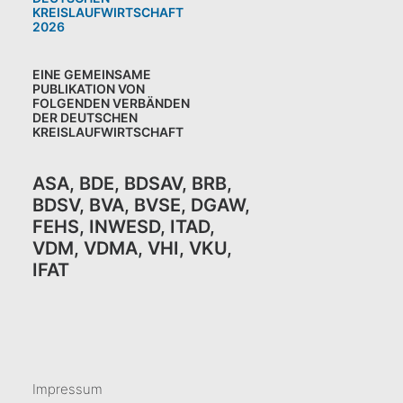
KREISLAUFWIRTSCHAFT
2026
EINE GEMEINSAME
PUBLIKATION VON
FOLGENDEN VERBÄNDEN
DER DEUTSCHEN
KREISLAUFWIRTSCHAFT
ASA
,
BDE
,
BDSAV
,
BRB,
BDSV
,
BVA
,
BVSE
,
DGAW
,
FEHS
,
INWESD
,
ITAD
,
VDM
,
VDMA
,
VHI
,
VKU,
IFAT
Impressum