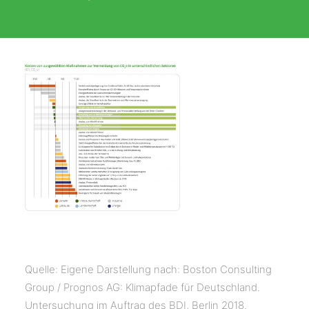
Quelle: Eigene Darstellung nach: Boston Consulting
Group / Prognos AG: Klimapfade für Deutschland.
Untersuchung im Auftrag des BDI, Berlin 2018.