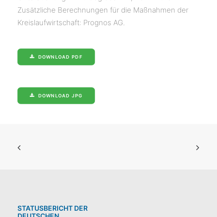
Zusätzliche Berechnungen für die Maßnahmen der
Kreislaufwirtschaft: Prognos AG.
DOWNLOAD PDF
DOWNLOAD JPG
STATUSBERICHT DER
DEUTSCHEN