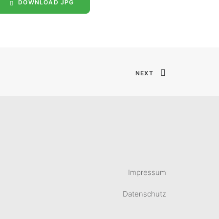
DOWNLOAD JPG
NEXT
Impressum
Datenschutz