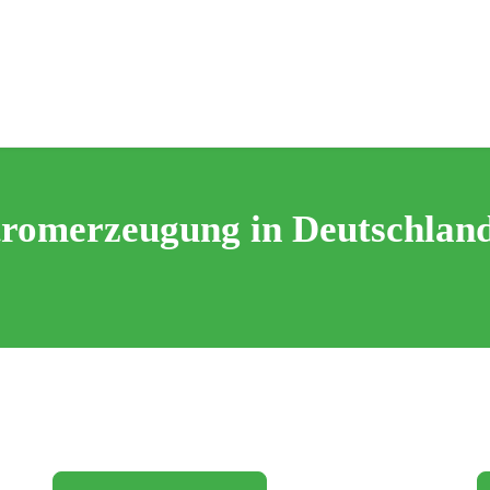
stromerzeugung in Deutschlan