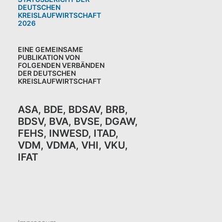
DEUTSCHEN
KREISLAUFWIRTSCHAFT
2026
EINE GEMEINSAME
PUBLIKATION VON
FOLGENDEN VERBÄNDEN
DER DEUTSCHEN
KREISLAUFWIRTSCHAFT
ASA
,
BDE
,
BDSAV
,
BRB,
BDSV
,
BVA
,
BVSE
,
DGAW
,
FEHS
,
INWESD
,
ITAD
,
VDM
,
VDMA
,
VHI
,
VKU,
IFAT