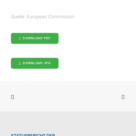
Quelle: European Commission
DOWNLOAD PDF
DOWNLOAD JPG
STATUSBERICHT DER