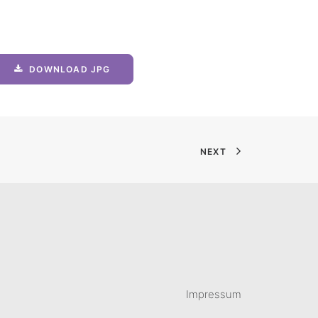
DOWNLOAD JPG
NEXT
Impressum