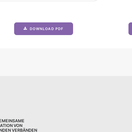
DOWNLOAD PDF
GEMEINSAME
KATION VON
NDEN VERBÄNDEN