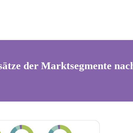
sätze der Marktsegmente nac