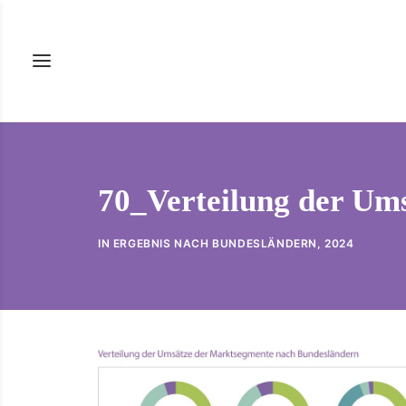
70_Verteilung der Um
IN
ERGEBNIS NACH BUNDESLÄNDERN
,
2024