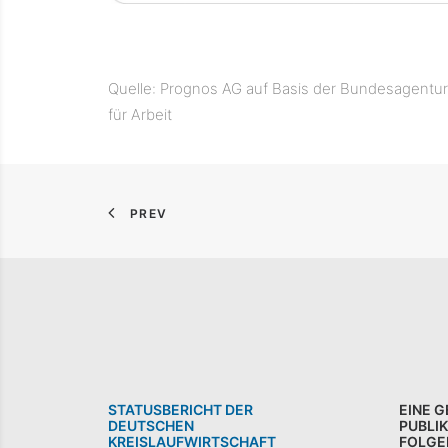
Quelle: Prognos AG auf Basis der Bundesagentur
für Arbeit
PREV
STATUSBERICHT DER
EINE 
DEUTSCHEN
PUBLI
KREISLAUFWIRTSCHAFT
FOLGE