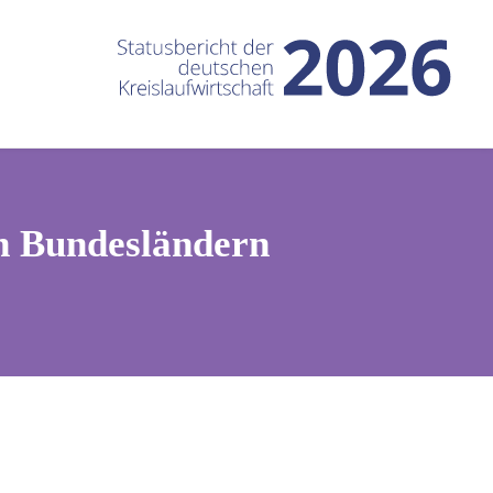
h Bundesländern