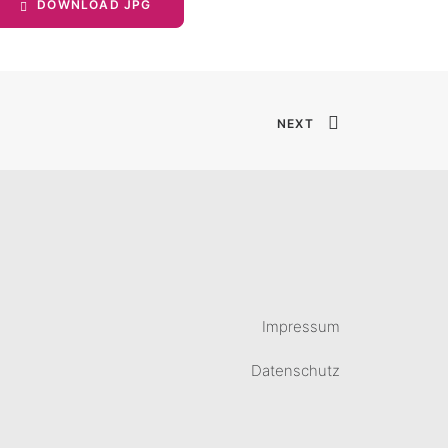
DOWNLOAD JPG
NEXT
Impressum
Datenschutz