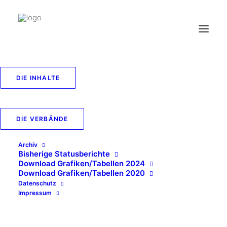
DIE INHALTE
DIE VERBÄNDE
Archiv
Bisherige Statusberichte
Download Grafiken/Tabellen 2024
Download Grafiken/Tabellen 2020
Datenschutz
Impressum