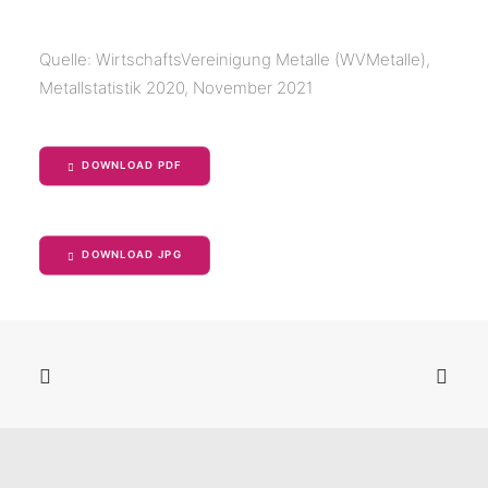
Quelle: WirtschaftsVereinigung Metalle (WVMetalle),
Metallstatistik 2020, November 2021
DOWNLOAD PDF
DOWNLOAD JPG