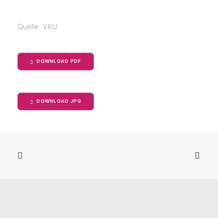
Quelle: VKU
DOWNLOAD PDF
DOWNLOAD JPG
STATUSBERICHT DER