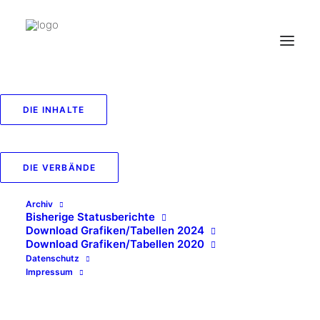
DIE INHALTE
DIE VERBÄNDE
Archiv
Bisherige Statusberichte
Download Grafiken/Tabellen 2024
Download Grafiken/Tabellen 2020
Datenschutz
Impressum