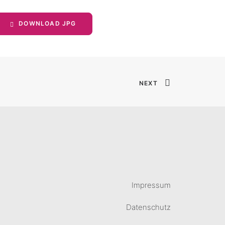
DOWNLOAD JPG
NEXT
Impressum
Datenschutz