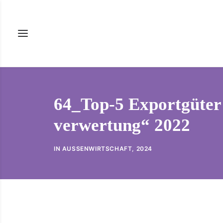
64_Top-5 Exportgüter
verwertung“ 2022
IN
AUSSENWIRTSCHAFT
,
2024