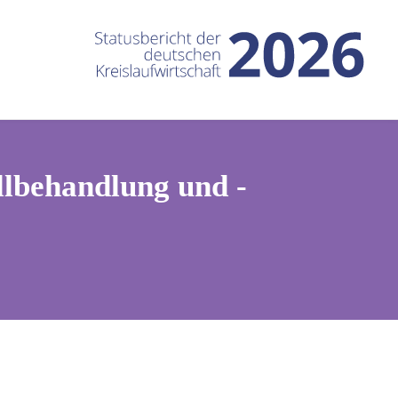
lbehandlung und -