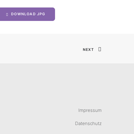
DOWNLOAD JPG
NEXT
Impressum
Datenschutz