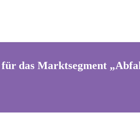
 für das Marktsegment „Abfal