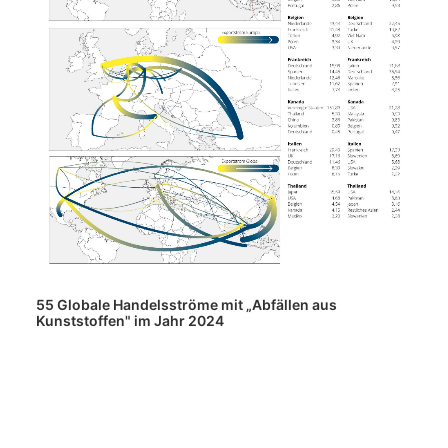
55 Globale Handelsströme mit „Abfällen aus
Kunststoffen" im Jahr 2024