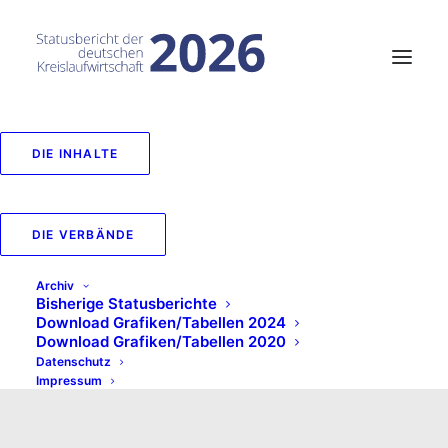
DIE INHALTE
DIE VERBÄNDE
Archiv
Bisherige Statusberichte
Download Grafiken/Tabellen 2024
Download Grafiken/Tabellen 2020
Datenschutz
Impressum