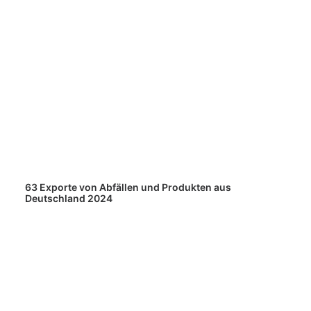
63 Exporte von Abfällen und Produkten aus
Deutschland 2024