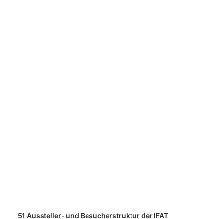
51 Aussteller- und Besucherstruktur der IFAT