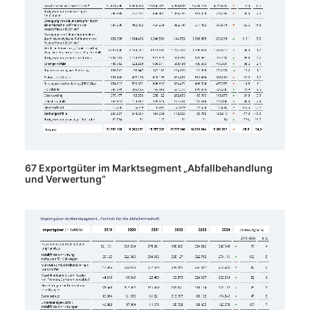
67 Exportgüter im Marktsegment „Abfallbehandlung
und Verwertung“