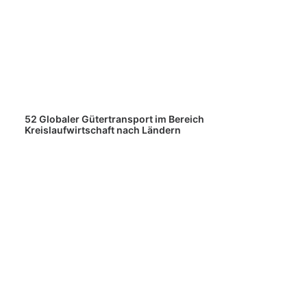
52 Globaler Gütertransport im Bereich
Kreislaufwirtschaft nach Ländern