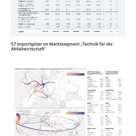
57 Importgüter im Marktsegment „Technik für die
Abfallwirtschaft“