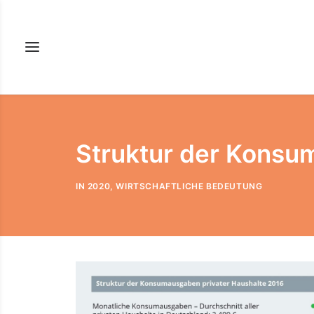
Struktur der Konsu
IN
2020
,
WIRTSCHAFTLICHE BEDEUTUNG