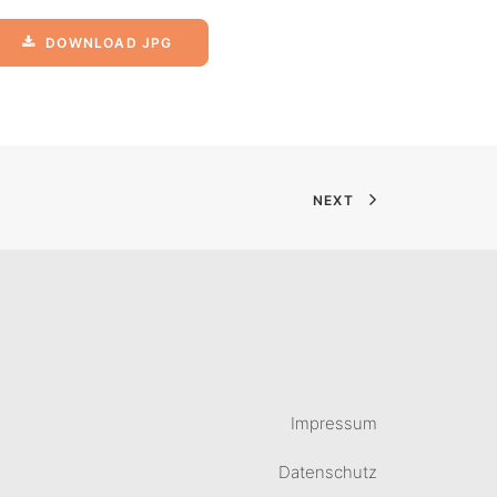
DOWNLOAD JPG
NEXT
Impressum
Datenschutz