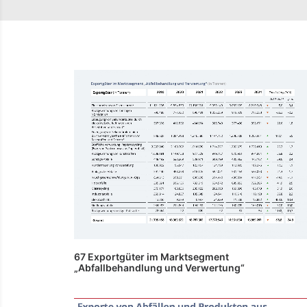
67 Exportgüter im Marktsegment
„Abfallbehandlung und Verwertung“