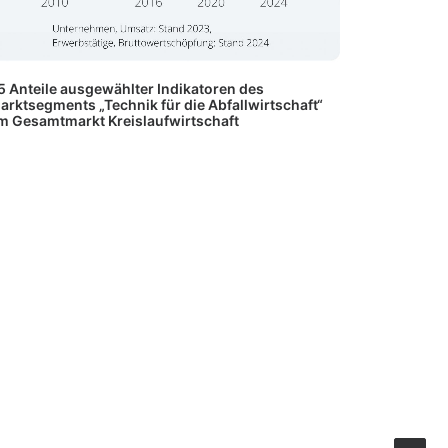
5 Anteile ausgewählter Indikatoren des
arktsegments „Technik für die Abfallwirtschaft“
m Gesamtmarkt Kreislaufwirtschaft