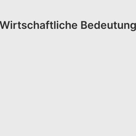
Wirtschaftliche Bedeutun