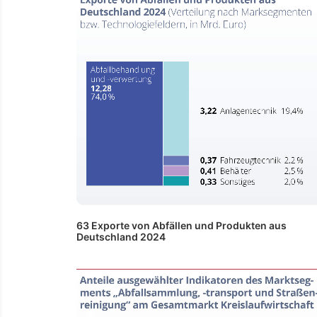
63 Exporte von Abfällen und Produkten aus
Deutschland 2024