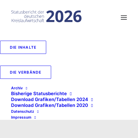
DIE INHALTE
DIE VERBÄNDE
Archiv
Bisherige Statusberichte
Download Grafiken/Tabellen 2024
Download Grafiken/Tabellen 2020
Datenschutz
Impressum