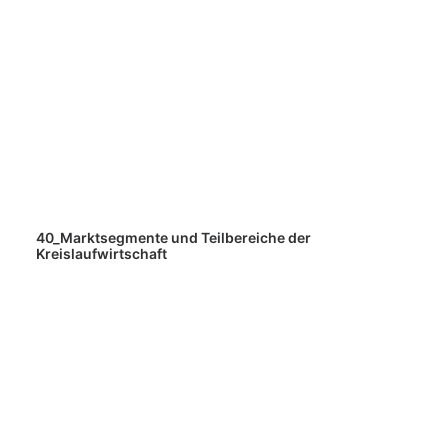
40_Marktsegmente und Teilbereiche der
Kreislaufwirtschaft