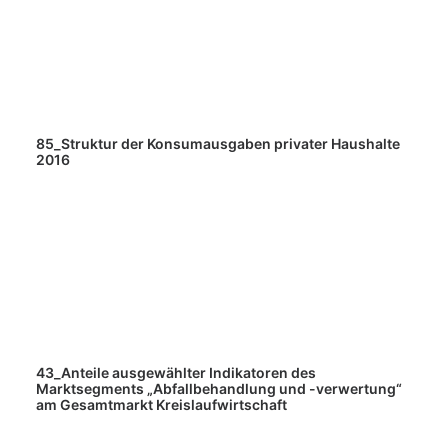
85_Struktur der Konsumausgaben privater Haushalte
2016
43_Anteile ausgewählter Indikatoren des
Marktsegments „Abfallbehandlung und -verwertung“
am Gesamtmarkt Kreislaufwirtschaft