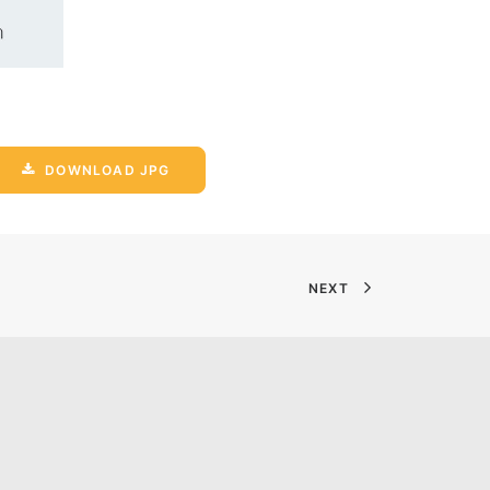
DOWNLOAD JPG
NEXT