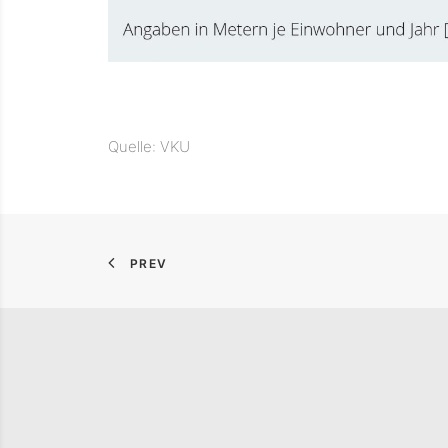
Quelle: VKU
PREV