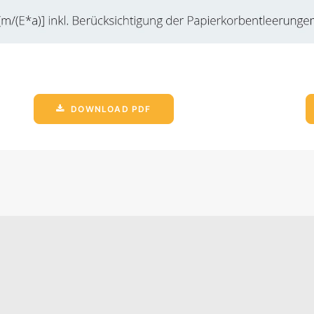
DOWNLOAD PDF