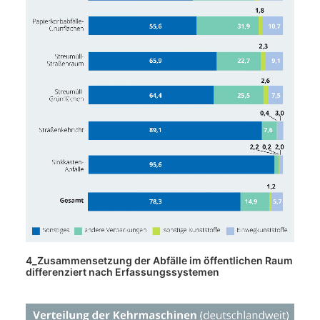
4_Zusammensetzung der Abfälle im öffentlichen Raum
differenziert nach Erfassungssystemen