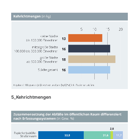
5_Kehrichtmengen