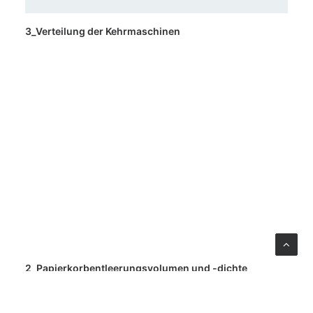
3_Verteilung der Kehrmaschinen
2_Papierkorbentleerungsvolumen und -dichte