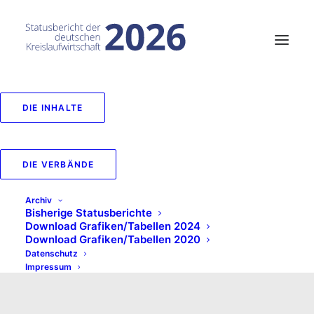
DIE INHALTE
DIE VERBÄNDE
Archiv
Bisherige Statusberichte
Download Grafiken/Tabellen 2024
Download Grafiken/Tabellen 2020
Datenschutz
Impressum