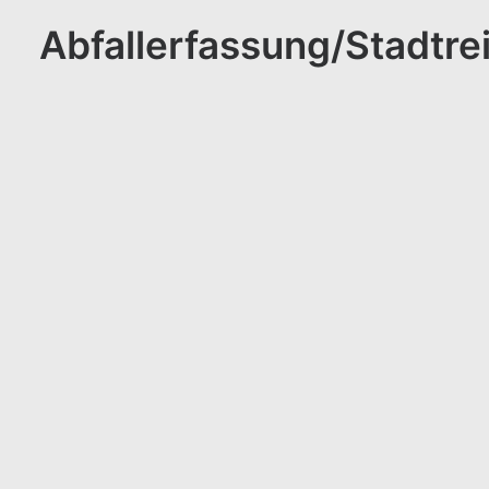
Abfallerfassung/Stadtre