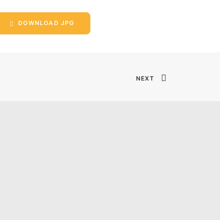
DOWNLOAD JPG
NEXT
Impressum
Datenschutz