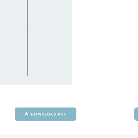
DOWNLOAD PDF