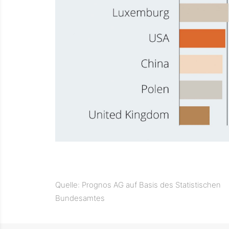
Quelle: Prognos AG auf Basis des Statistischen
Bundesamtes