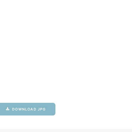
DOWNLOAD JPG