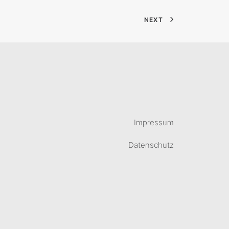
NEXT
Impressum
Datenschutz