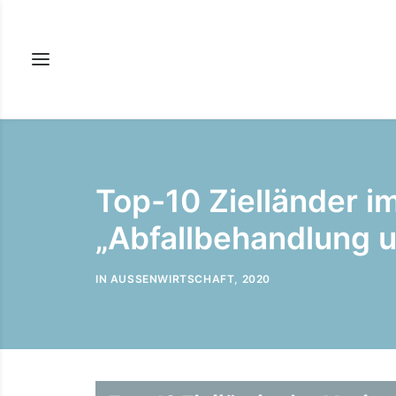
Top-10 Zielländer 
„Abfallbehandlung 
IN
AUSSENWIRTSCHAFT
,
2020