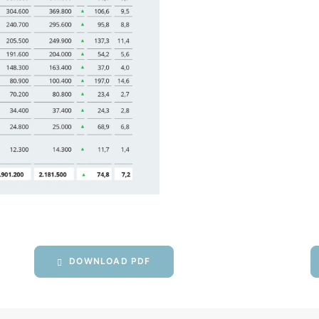
DOWNLOAD PDF