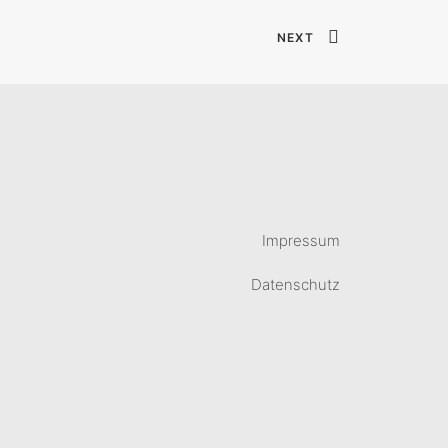
NEXT
Impressum
Datenschutz