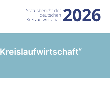
Kreislaufwirtschaft“