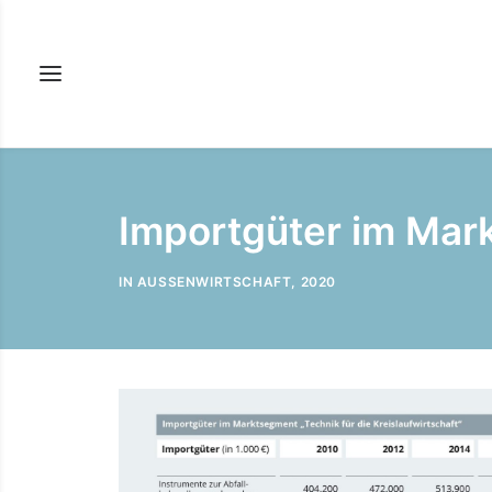
Importgüter im Mark
IN
AUSSENWIRTSCHAFT
,
2020