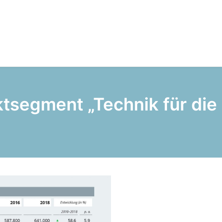
tsegment „Technik für die 