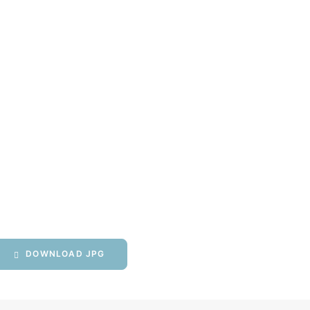
DOWNLOAD JPG