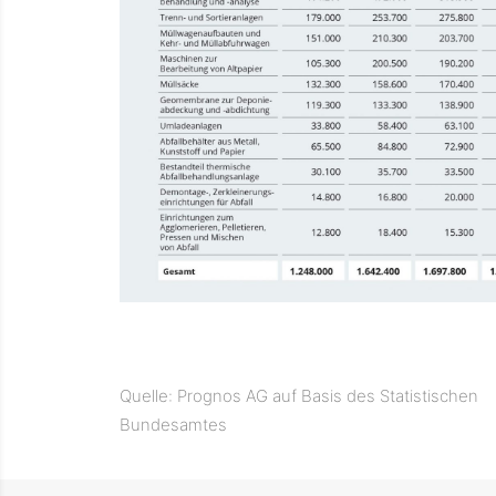
Quelle: Prognos AG auf Basis des Statistischen
Bundesamtes