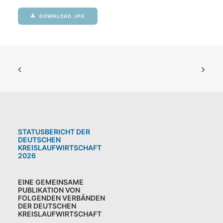
DOWNLOAD JPG
STATUSBERICHT DER
DEUTSCHEN
KREISLAUFWIRTSCHAFT
2026
EINE GEMEINSAME
PUBLIKATION VON
FOLGENDEN VERBÄNDEN
DER DEUTSCHEN
KREISLAUFWIRTSCHAFT