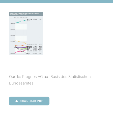
Quelle: Prognos AG auf Basis des Statistischen
Bundesamtes
DOWNLOAD PDF