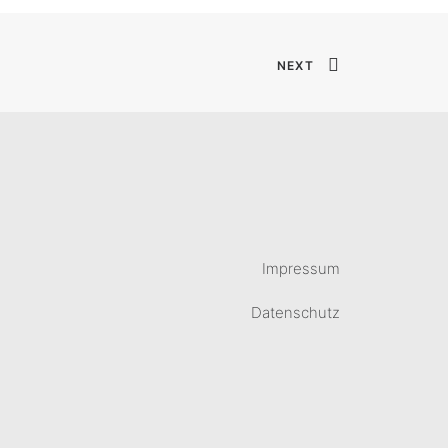
NEXT
Impressum
Datenschutz