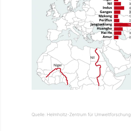
Quelle: Helmholtz-Zentrum für Umweltforschung