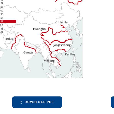
DOWNLOAD PDF