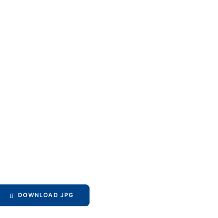
DOWNLOAD JPG