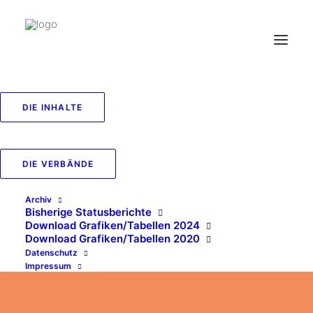
DIE INHALTE
DIE VERBÄNDE
Archiv
Bisherige Statusberichte
Download Grafiken/Tabellen 2024
Download Grafiken/Tabellen 2020
Datenschutz
Impressum