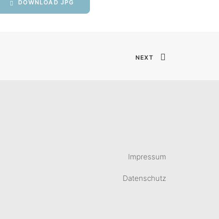
DOWNLOAD JPG
NEXT
Impressum
Datenschutz