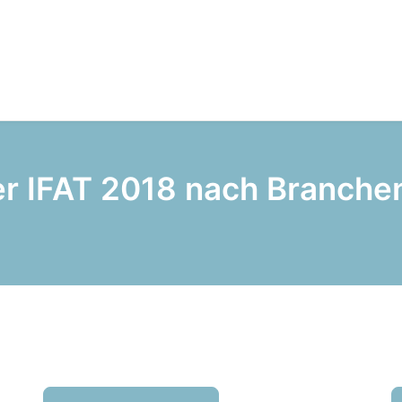
er IFAT 2018 nach Branche