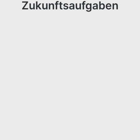
Zukunftsaufgaben