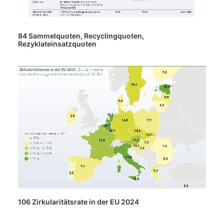
84 Sammelquoten, Recyclingquoten,
Rezyklateinsatzquoten
106 Zirkularitätsrate in der EU 2024