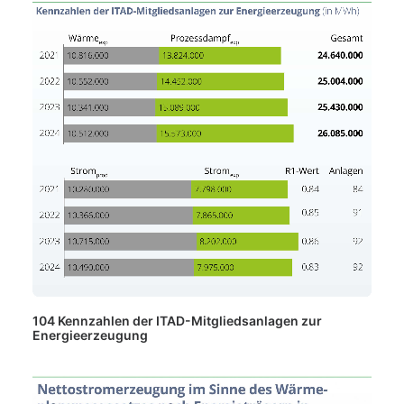
104 Kennzahlen der ITAD-Mitgliedsanlagen zur
Energieerzeugung