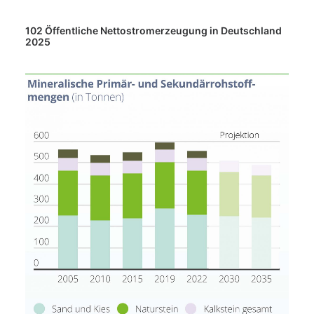
102 Öffentliche Nettostromerzeugung in Deutschland
2025