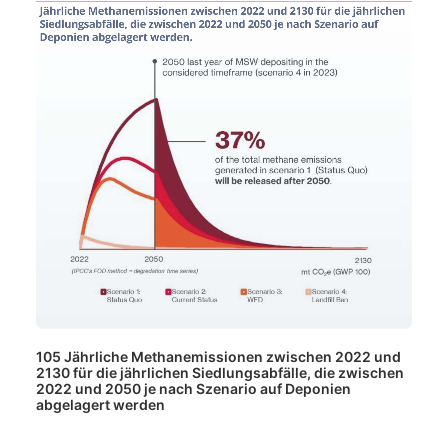
105 Jährliche Methanemissionen zwischen 2022 und
2130 für die jährlichen Siedlungsabfälle, die zwischen
2022 und 2050 je nach Szenario auf Deponien
abgelagert werden