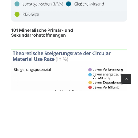
101 Mineralische Primär- und
Sekundärrohstoffmengen