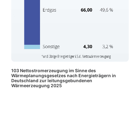
103 Nettostromerzeugung im Sinne des
Wärmeplanungsgesetzes nach Energieträgern in
Deutschland zur leitungsgebundenen
Wärmeerzeugung 2025