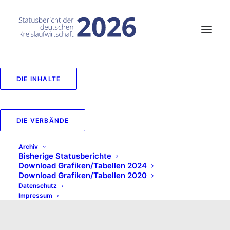
DIE INHALTE
DIE VERBÄNDE
Archiv
Bisherige Statusberichte
Download Grafiken/Tabellen 2024
Download Grafiken/Tabellen 2020
Datenschutz
Impressum