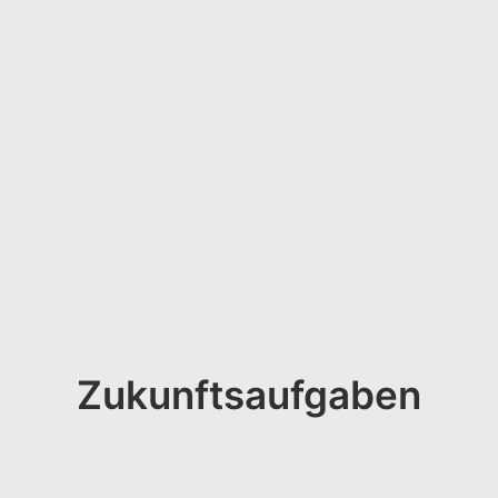
Zukunftsaufgaben