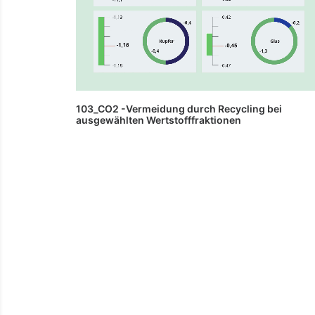
103_CO2 -Vermeidung durch Recycling bei
ausgewählten Wertstofffraktionen