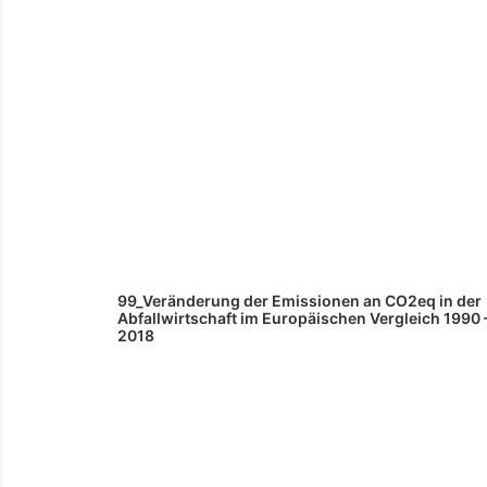
99_Veränderung der Emissionen an CO2eq in der
Abfallwirtschaft im Europäischen Vergleich 1990 
2018