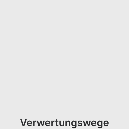
Verwertungswege