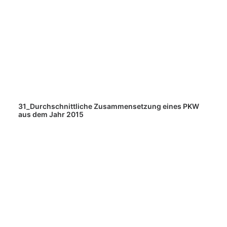
31_Durchschnittliche Zusammensetzung eines PKW
aus dem Jahr 2015