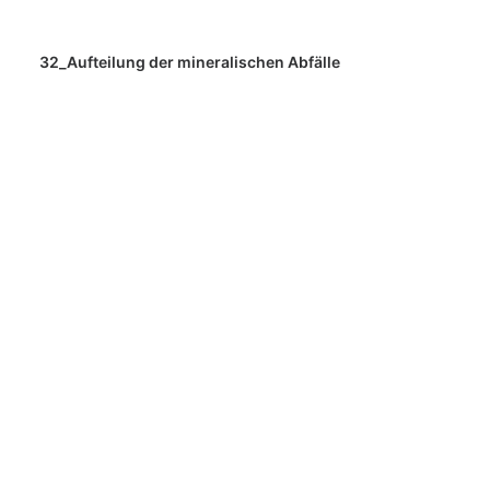
32_Aufteilung der mineralischen Abfälle