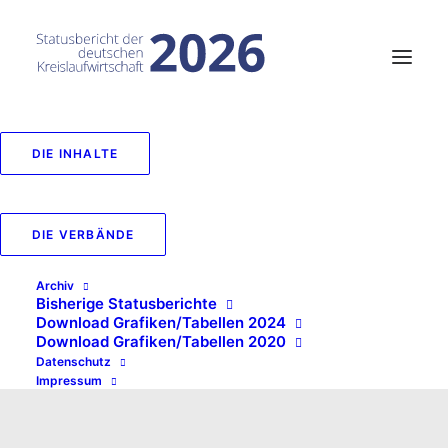
DIE INHALTE
DIE VERBÄNDE
Archiv
Bisherige Statusberichte
Download Grafiken/Tabellen 2024
Download Grafiken/Tabellen 2020
Datenschutz
Impressum