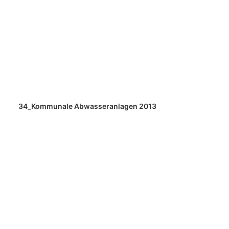
34_Kommunale Abwasseranlagen 2013