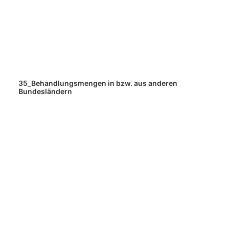
35_Behandlungsmengen in bzw. aus anderen
Bundesländern