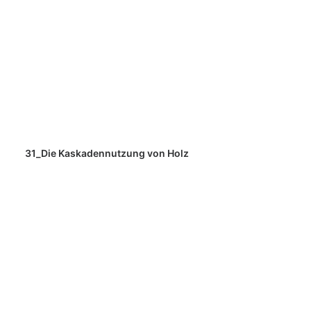
31_Die Kaskadennutzung von Holz