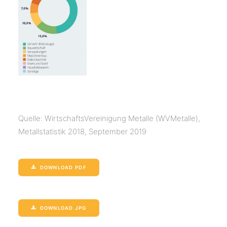
Quelle: WirtschaftsVereinigung Metalle (WVMetalle),
Metallstatistik 2018, September 2019
DOWNLOAD PDF
DOWNLOAD JPG