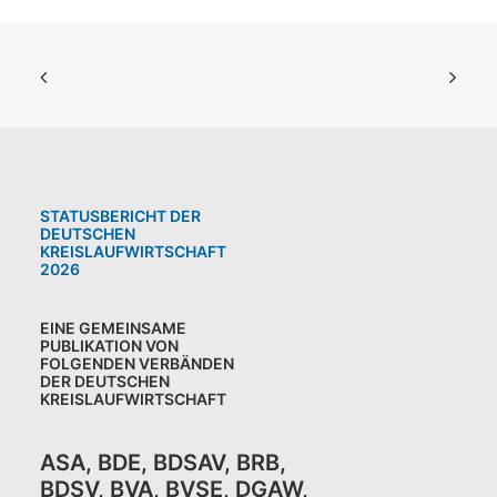
STATUSBERICHT DER
DEUTSCHEN
KREISLAUFWIRTSCHAFT
2026
EINE GEMEINSAME
PUBLIKATION VON
FOLGENDEN VERBÄNDEN
DER DEUTSCHEN
KREISLAUFWIRTSCHAFT
ASA
,
BDE
,
BDSAV
,
BRB,
BDSV
,
BVA
,
BVSE
,
DGAW
,