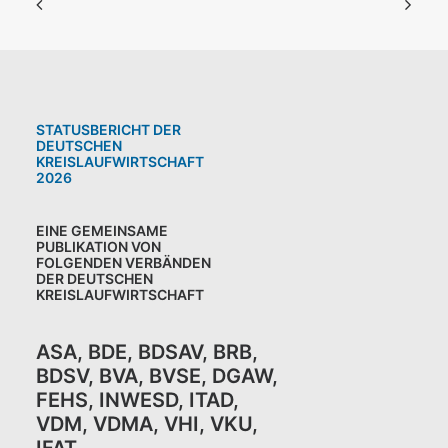
STATUSBERICHT DER
DEUTSCHEN
KREISLAUFWIRTSCHAFT
2026
EINE GEMEINSAME
PUBLIKATION VON
FOLGENDEN VERBÄNDEN
DER DEUTSCHEN
KREISLAUFWIRTSCHAFT
ASA
,
BDE
,
BDSAV
,
BRB,
BDSV
,
BVA
,
BVSE
,
DGAW
,
FEHS
,
INWESD
,
ITAD
,
VDM
,
VDMA
,
VHI
,
VKU,