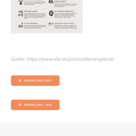
Quelle: https://www.elw.de/jobs/stellenangebote
DOWNLOAD PDF
DOWNLOAD JPG