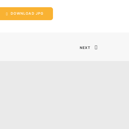
DOWNLOAD JPG
NEXT
Impressum
Datenschutz