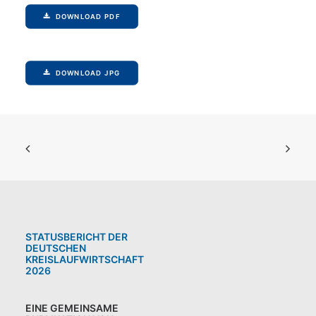
DOWNLOAD PDF
DOWNLOAD JPG
STATUSBERICHT DER
DEUTSCHEN
KREISLAUFWIRTSCHAFT
2026
EINE GEMEINSAME