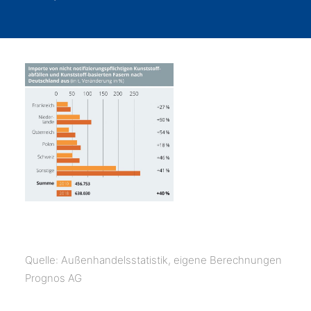
Quelle: Außenhandelsstatistik, eigene Berechnungen
Prognos AG