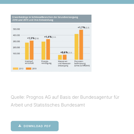
Quelle: Prognos AG auf Basis der Bundesagentur für
Arbeit und Statistisches Bundesamt
DOWNLOAD PDF