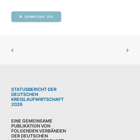
DOWNLOAD JPG
STATUSBERICHT DER
DEUTSCHEN
KREISLAUFWIRTSCHAFT
2026
EINE GEMEINSAME
PUBLIKATION VON
FOLGENDEN VERBÄNDEN
DER DEUTSCHEN