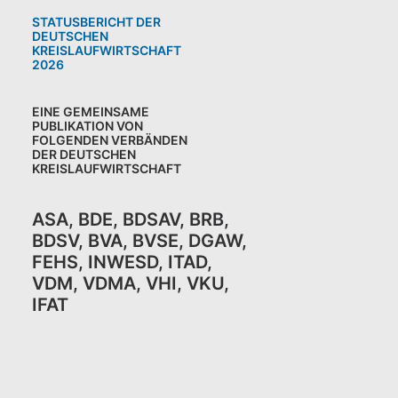
STATUSBERICHT DER
DEUTSCHEN
KREISLAUFWIRTSCHAFT
2026
EINE GEMEINSAME
PUBLIKATION VON
FOLGENDEN VERBÄNDEN
DER DEUTSCHEN
KREISLAUFWIRTSCHAFT
ASA
,
BDE
,
BDSAV
,
BRB,
BDSV
,
BVA
,
BVSE
,
DGAW
,
FEHS
,
INWESD
,
ITAD
,
VDM
,
VDMA
,
VHI
,
VKU,
IFAT