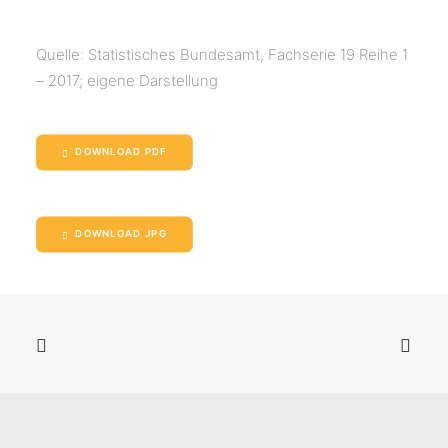
Quelle: Statistisches Bundesamt, Fachserie 19 Reihe 1
– 2017; eigene Darstellung
DOWNLOAD PDF
DOWNLOAD JPG