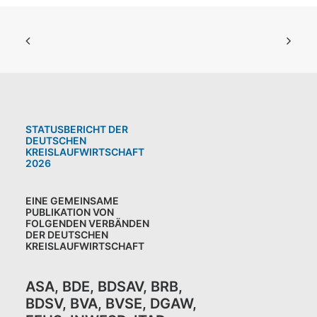
STATUSBERICHT DER
DEUTSCHEN
KREISLAUFWIRTSCHAFT
2026
EINE GEMEINSAME
PUBLIKATION VON
FOLGENDEN VERBÄNDEN
DER DEUTSCHEN
KREISLAUFWIRTSCHAFT
ASA
,
BDE
,
BDSAV
,
BRB,
BDSV
,
BVA
,
BVSE
,
DGAW
,