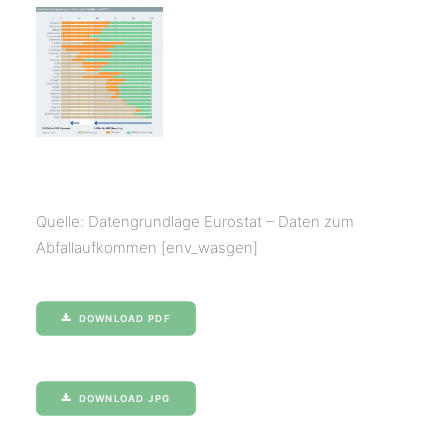
Quelle: Datengrundlage Eurostat – Daten zum
Abfallaufkommen [env_wasgen]
DOWNLOAD PDF
DOWNLOAD JPG