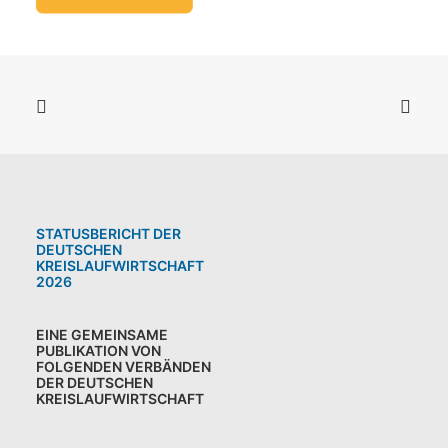
STATUSBERICHT DER
DEUTSCHEN
KREISLAUFWIRTSCHAFT
2026
EINE GEMEINSAME
PUBLIKATION VON
FOLGENDEN VERBÄNDEN
DER DEUTSCHEN
KREISLAUFWIRTSCHAFT