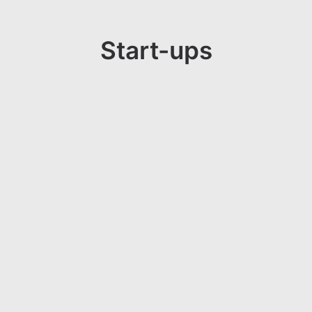
Start-ups