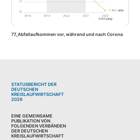
77_Abfallaufkommen vor, während und nach Corona
STATUSBERICHT DER
DEUTSCHEN
KREISLAUFWIRTSCHAFT
2026
EINE GEMEINSAME
PUBLIKATION VON
FOLGENDEN VERBÄNDEN
DER DEUTSCHEN
KREISLAUFWIRTSCHAFT