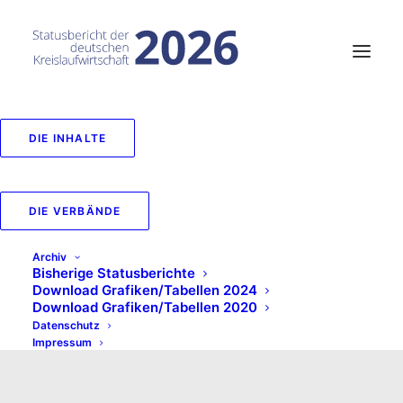
DIE INHALTE
DIE VERBÄNDE
Archiv
Bisherige Statusberichte
Download Grafiken/Tabellen 2024
Download Grafiken/Tabellen 2020
Datenschutz
Impressum