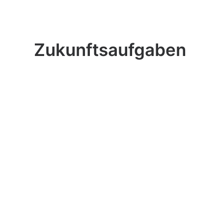
Zukunftsaufgaben