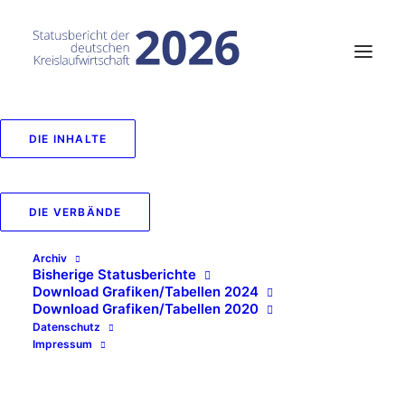
DIE INHALTE
DIE VERBÄNDE
Archiv
Bisherige Statusberichte
Download Grafiken/Tabellen 2024
Download Grafiken/Tabellen 2020
Datenschutz
Impressum