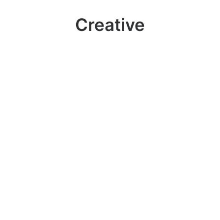
Creative