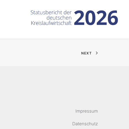
NEXT
Impressum
Datenschutz