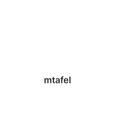
mtafel