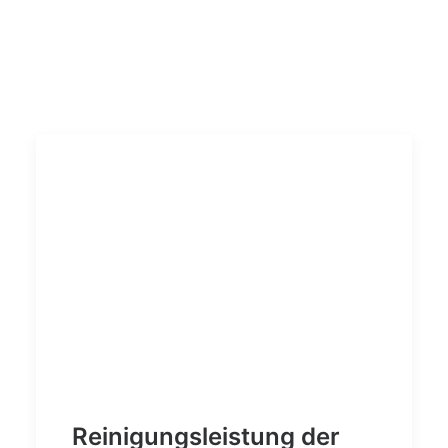
Reinigungsleistung der