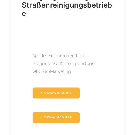
Straßenreinigungsbetrieb
e
Quelle: Eigenrecherchen
Prognos AG; Kartengrundlage
GfK GeoMarketing
DOWNLOAD JPG
DOWNLOAD PDF